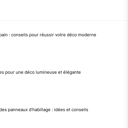
bain : conseils pour réussir votre déco moderne
ces pour une déco lumineuse et élégante
des panneaux d’habillage : idées et conseils