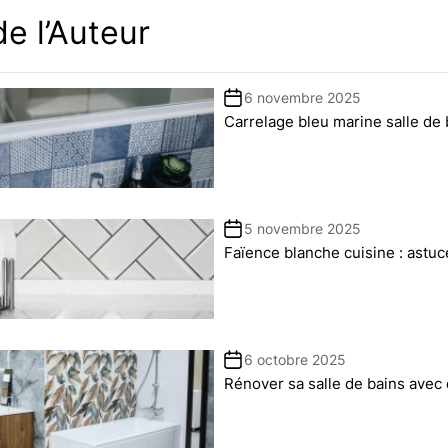
e l’Auteur
6 novembre 2025
Carrelage bleu marine salle de 
5 novembre 2025
Faïence blanche cuisine : astu
6 octobre 2025
Rénover sa salle de bains avec 