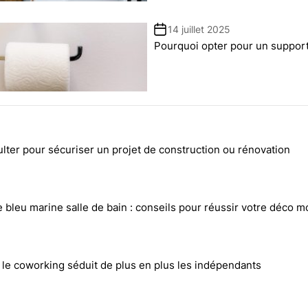
14 juillet 2025
Pourquoi opter pour un support 
lter pour sécuriser un projet de construction ou rénovation
 bleu marine salle de bain : conseils pour réussir votre déco 
le coworking séduit de plus en plus les indépendants