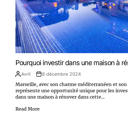
Pourquoi investir dans une maison à ré
Avril
8 décembre 2024
Marseille, avec son charme méditerranéen et s
représente une opportunité unique pour les invest
dans une maison à rénover dans cette...
Read More