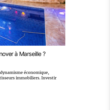
nover à Marseille ?
on dynamisme économique,
isseurs immobiliers. Investir