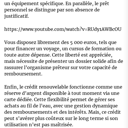
un équipement spécifique. En parallèle, le prêt
personnel se distingue par son absence de
justificatif.
https://www.youtube.com/watch?v=RUdy1AWBcOU
Vous disposez librement des 5 000 euros, tels que
pour financer un voyage, un cursus de formation ou
toute autre dépense. Cette liberté est appréciée,
mais nécessite de présenter un dossier solide afin de
rassurer l’organisme prêteur sur votre capacité de
remboursement.
Enfin, le crédit renouvelable fonctionne comme une
réserve d’argent disponible à tout moment via une
carte dédiée. Cette flexibilité permet de gérer ses
achats au fil de l’eau, avec une gestion dynamique
des remboursements et des intérêts. Mais, ce crédit
peut s’avérer plus coûteux sur le long terme si son
utilisation n’est pas maîtrisée.