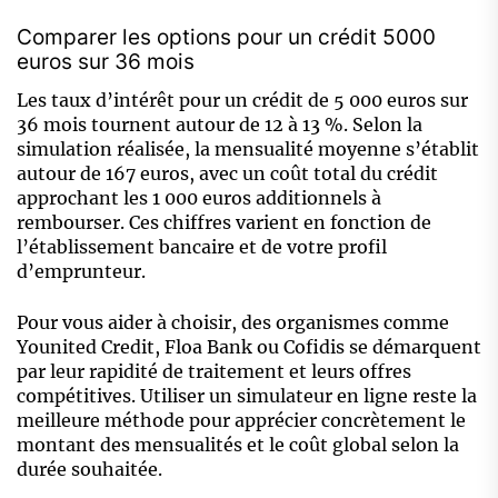
Comparer les options pour un crédit 5000
euros sur 36 mois
Les taux d’intérêt pour un crédit de 5 000 euros sur
36 mois tournent autour de 12 à 13 %. Selon la
simulation réalisée, la mensualité moyenne s’établit
autour de 167 euros, avec un coût total du crédit
approchant les 1 000 euros additionnels à
rembourser. Ces chiffres varient en fonction de
l’établissement bancaire et de votre profil
d’emprunteur.
Pour vous aider à choisir, des organismes comme
Younited Credit, Floa Bank ou Cofidis se démarquent
par leur rapidité de traitement et leurs offres
compétitives. Utiliser un simulateur en ligne reste la
meilleure méthode pour apprécier concrètement le
montant des mensualités et le coût global selon la
durée souhaitée.