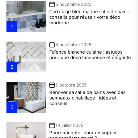
6 novembre 2025
Carrelage bleu marine salle de bain :
conseils pour réussir votre déco
moderne
1
5 novembre 2025
Faïence blanche cuisine : astuces
pour une déco lumineuse et élégante
2
6 octobre 2025
Rénover sa salle de bains avec des
panneaux d’habillage : idées et
conseils
3
14 juillet 2025
Pourquoi opter pour un support