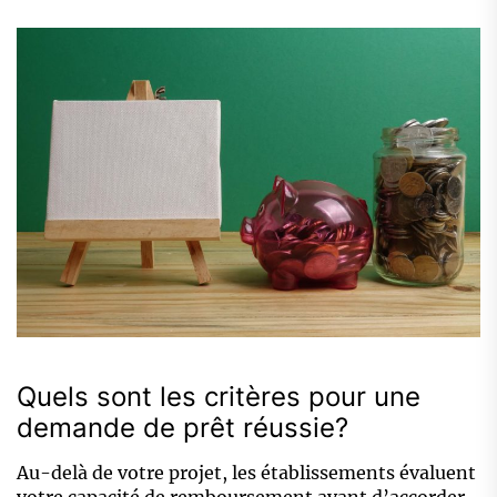
Quels sont les critères pour une
demande de prêt réussie?
Au-delà de votre projet, les établissements évaluent