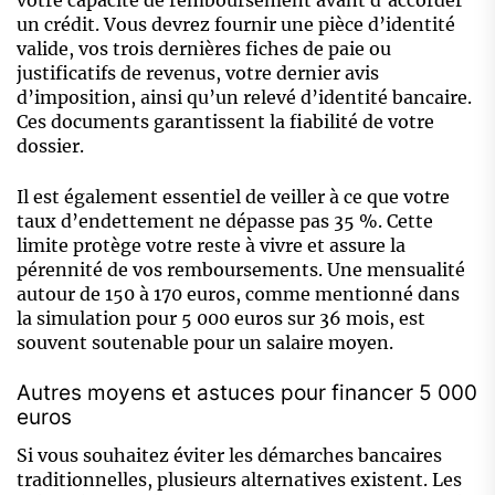
votre capacité de remboursement avant d’accorder
un crédit. Vous devrez fournir une pièce d’identité
valide, vos trois dernières fiches de paie ou
justificatifs de revenus, votre dernier avis
d’imposition, ainsi qu’un relevé d’identité bancaire.
Ces documents garantissent la fiabilité de votre
dossier.
Il est également essentiel de veiller à ce que votre
taux d’endettement ne dépasse pas 35 %. Cette
limite protège votre reste à vivre et assure la
pérennité de vos remboursements. Une mensualité
autour de 150 à 170 euros, comme mentionné dans
la simulation pour 5 000 euros sur 36 mois, est
souvent soutenable pour un salaire moyen.
Autres moyens et astuces pour financer 5 000
euros
Si vous souhaitez éviter les démarches bancaires
traditionnelles, plusieurs alternatives existent. Les