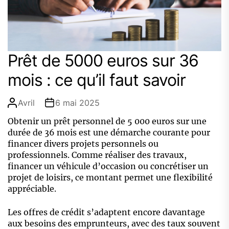
Prêt de 5000 euros sur 36
mois : ce qu’il faut savoir
Avril
6 mai 2025
Obtenir un prêt personnel de 5 000 euros sur une
durée de 36 mois est une démarche courante pour
financer divers projets personnels ou
professionnels. Comme réaliser des travaux,
financer un véhicule d’occasion ou concrétiser un
projet de loisirs, ce montant permet une flexibilité
appréciable.
Les offres de crédit s’adaptent encore davantage
aux besoins des emprunteurs, avec des taux souvent