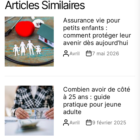
Articles Similaires
Assurance vie pour
petits enfants :
comment protéger leur
avenir dès aujourd’hui
Avril
7 mai 2026
Combien avoir de côté
à 25 ans : guide
pratique pour jeune
adulte
Avril
9 février 2025