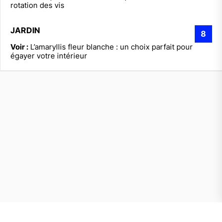
rotation des vis
JARDIN
8
Voir :
L’amaryllis fleur blanche : un choix parfait pour
égayer votre intérieur