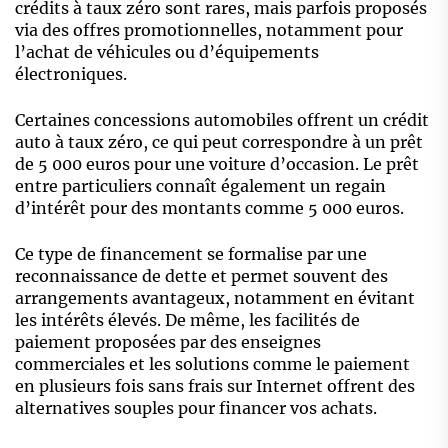
crédits à taux zéro sont rares, mais parfois proposés
via des offres promotionnelles, notamment pour
l’achat de véhicules ou d’équipements
électroniques.
Certaines concessions automobiles offrent un crédit
auto à taux zéro, ce qui peut correspondre à un prêt
de 5 000 euros pour une voiture d’occasion. Le prêt
entre particuliers connaît également un regain
d’intérêt pour des montants comme 5 000 euros.
Ce type de financement se formalise par une
reconnaissance de dette et permet souvent des
arrangements avantageux, notamment en évitant
les intérêts élevés. De même, les facilités de
paiement proposées par des enseignes
commerciales et les solutions comme le paiement
en plusieurs fois sans frais sur Internet offrent des
alternatives souples pour financer vos achats.