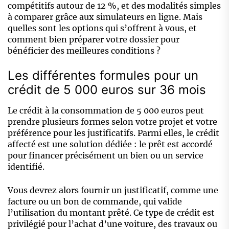
compétitifs autour de 12 %, et des modalités simples
à comparer grâce aux simulateurs en ligne. Mais
quelles sont les options qui s’offrent à vous, et
comment bien préparer votre dossier pour
bénéficier des meilleures conditions ?
Les différentes formules pour un
crédit de 5 000 euros sur 36 mois
Le crédit à la consommation de 5 000 euros peut
prendre plusieurs formes selon votre projet et votre
préférence pour les justificatifs. Parmi elles, le crédit
affecté est une solution dédiée : le prêt est accordé
pour financer précisément un bien ou un service
identifié.
Vous devrez alors fournir un justificatif, comme une
facture ou un bon de commande, qui valide
l’utilisation du montant prêté. Ce type de crédit est
privilégié pour l’achat d’une voiture, des travaux ou