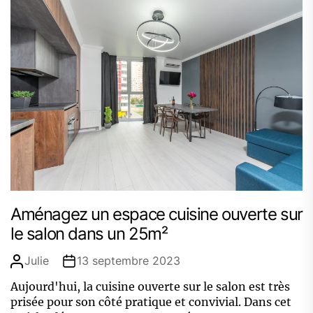
Aménagez un espace cuisine ouverte sur
le salon dans un 25m²
Julie
13 septembre 2023
Aujourd'hui, la cuisine ouverte sur le salon est très
prisée pour son côté pratique et convivial. Dans cet