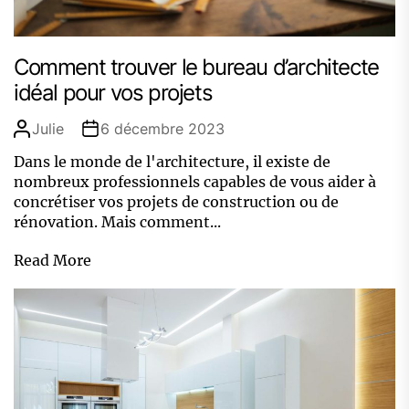
Comment trouver le bureau d’architecte
idéal pour vos projets
Julie
6 décembre 2023
Dans le monde de l'architecture, il existe de
nombreux professionnels capables de vous aider à
concrétiser vos projets de construction ou de
rénovation. Mais comment...
Read More