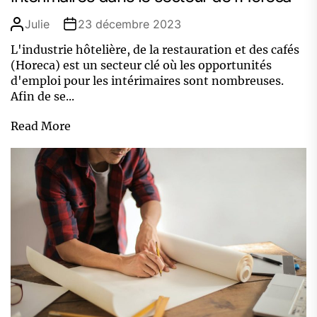
Julie
23 décembre 2023
L'industrie hôtelière, de la restauration et des cafés
(Horeca) est un secteur clé où les opportunités
d'emploi pour les intérimaires sont nombreuses.
Afin de se...
Read More