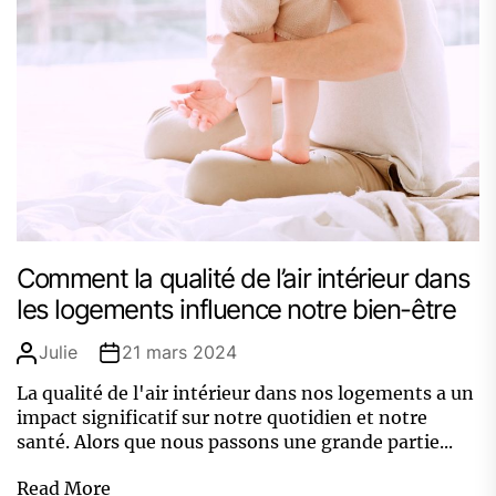
Comment la qualité de l’air intérieur dans
les logements influence notre bien-être
Julie
21 mars 2024
La qualité de l'air intérieur dans nos logements a un
impact significatif sur notre quotidien et notre
santé. Alors que nous passons une grande partie...
Read More