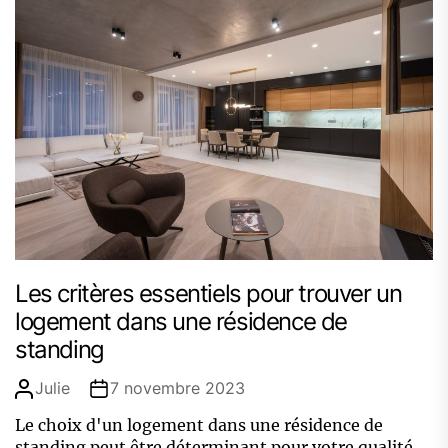
Les critères essentiels pour trouver un
logement dans une résidence de
standing
Julie
7 novembre 2023
Le choix d'un logement dans une résidence de
standing peut être déterminant pour votre qualité