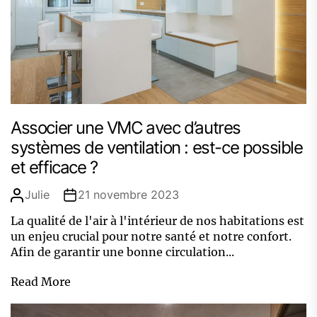
Associer une VMC avec d’autres
systèmes de ventilation : est-ce possible
et efficace ?
Julie
21 novembre 2023
La qualité de l'air à l'intérieur de nos habitations est
un enjeu crucial pour notre santé et notre confort.
Afin de garantir une bonne circulation...
Read More