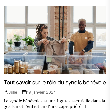
Tout savoir sur le rôle du syndic bénévole
Julie
19 janvier 2024
Le syndic bénévole est une figure essentielle dans la
gestion et l'entretien d'une copropriété. Il