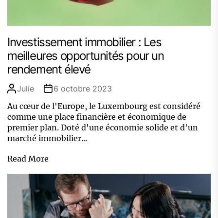
Investissement immobilier : Les
meilleures opportunités pour un
rendement élevé
Julie
6 octobre 2023
Au cœur de l'Europe, le Luxembourg est considéré
comme une place financière et économique de
premier plan. Doté d'une économie solide et d'un
marché immobilier...
Read More