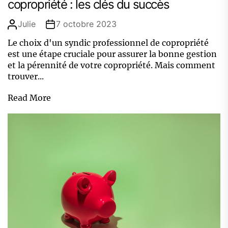
copropriété : les clés du succès
Julie
7 octobre 2023
Le choix d'un syndic professionnel de copropriété
est une étape cruciale pour assurer la bonne gestion
et la pérennité de votre copropriété. Mais comment
trouver...
Read More