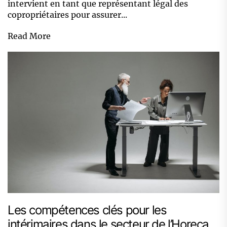
intervient en tant que représentant légal des
copropriétaires pour assurer...
Read More
Les compétences clés pour les
intérimaires dans le secteur de l’Horeca