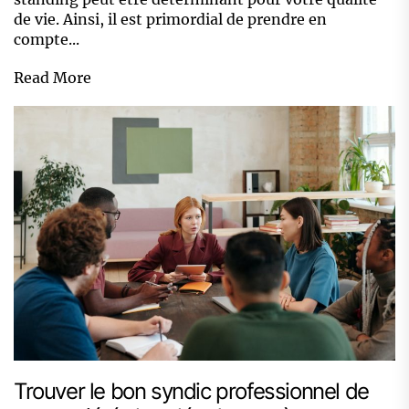
de vie. Ainsi, il est primordial de prendre en
compte...
Read More
Trouver le bon syndic professionnel de