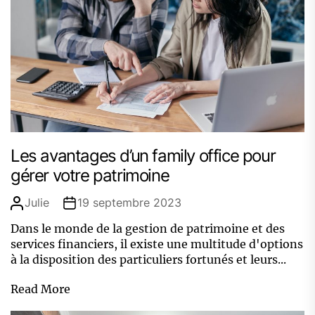
Les avantages d’un family office pour
gérer votre patrimoine
Julie
19 septembre 2023
Dans le monde de la gestion de patrimoine et des
services financiers, il existe une multitude d'options
à la disposition des particuliers fortunés et leurs...
Read More