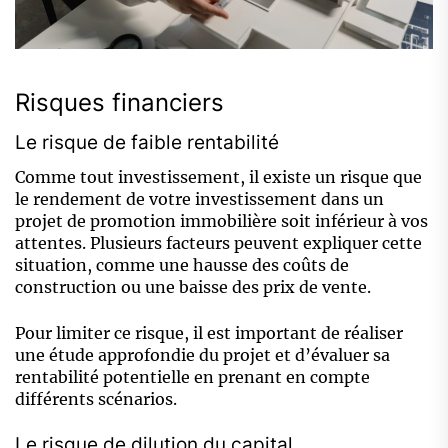
Risques financiers
Le risque de faible rentabilité
Comme tout investissement, il existe un risque que
le rendement de votre investissement dans un
projet de promotion immobilière soit inférieur à vos
attentes. Plusieurs facteurs peuvent expliquer cette
situation, comme une hausse des coûts de
construction ou une baisse des prix de vente.
Pour limiter ce risque, il est important de réaliser
une étude approfondie du projet et d’évaluer sa
rentabilité potentielle en prenant en compte
différents scénarios.
Le risque de dilution du capital