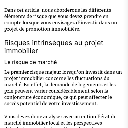
Dans cet article, nous aborderons les différents
éléments de risque que vous devez prendre en
compte lorsque vous envisagez d’investir dans un
projet de promotion immobilière.
Risques intrinsèques au projet
immobilier
Le risque de marché
Le premier risque majeur lorsqu’on investit dans un
projet immobilier concerne les fluctuations du
marché. En effet, la demande de logements et les
prix peuvent varier considérablement selon la
conjoncture économique, ce qui peut affecter le
succès potentiel de votre investissement.
Vous devez donc analyser avec attention l’état du
marché immobilier local et les perspectives