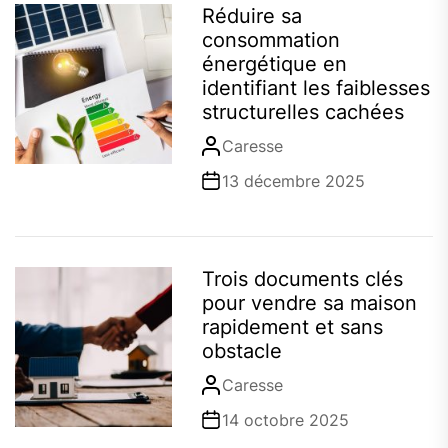
Réduire sa
consommation
énergétique en
identifiant les faiblesses
structurelles cachées
Caresse
13 décembre 2025
Trois documents clés
pour vendre sa maison
rapidement et sans
obstacle
Caresse
14 octobre 2025