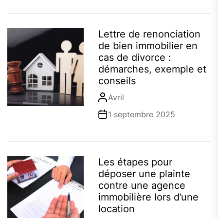
Lettre de renonciation
de bien immobilier en
cas de divorce :
démarches, exemple et
conseils
Avril
1 septembre 2025
Les étapes pour
déposer une plainte
contre une agence
immobilière lors d’une
location