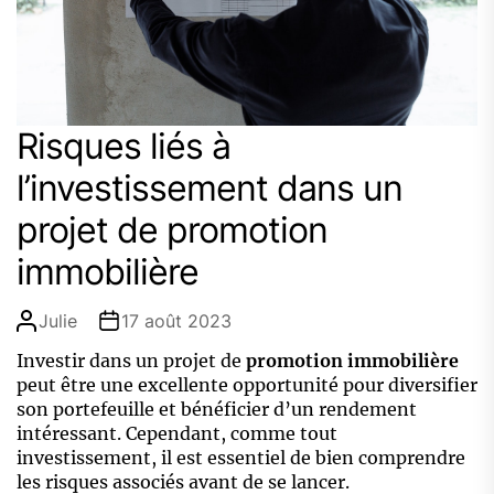
Risques liés à
l’investissement dans un
projet de promotion
immobilière
Julie
17 août 2023
Investir dans un projet de
promotion immobilière
peut être une excellente opportunité pour diversifier
son portefeuille et bénéficier d’un rendement
intéressant. Cependant, comme tout
investissement, il est essentiel de bien comprendre
les risques associés avant de se lancer.