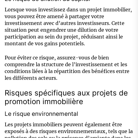
Lorsque vous investissez dans un projet immobilier,
vous pouvez être amené à partager votre
investissement avec d’autres investisseurs. Cette
situation peut engendrer une dilution de votre
participation au sein du projet, réduisant ainsi le
montant de vos gains potentiels.
Pour éviter ce risque, assurez-vous de bien
comprendre la structure de l’investissement et les
conditions liées à la répartition des bénéfices entre
les différents acteurs.
Risques spécifiques aux projets de
promotion immobilière
Le risque environnemental
Les projets immobiliers peuvent également être
exposés à des risques environnementaux, tels que la