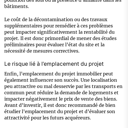
pollution des sols ou la présence d’amiante dans les
bâtiments.
Le coût de la décontamination ou des travaux
supplémentaires pour remédier à ces problèmes
peut impacter significativement la rentabilité du
projet. Il est donc primordial de mener des études
préliminaires pour évaluer l’état du site et la
nécessité de mesures correctives.
Le risque lié à l’emplacement du projet
Enfin, l’emplacement du projet immobilier peut
également influencer son succès. Une localisation
peu attractive ou mal desservie par les transports en
commun peut réduire la demande de logements et
impacter négativement le prix de vente des biens.
Avant d’investir, il est donc recommandé de bien
étudier l’emplacement du projet et d’évaluer son
attractivité pour les futurs acquéreurs.