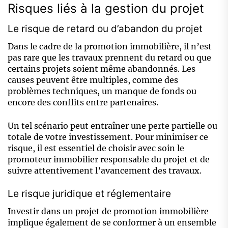
Risques liés à la gestion du projet
Le risque de retard ou d’abandon du projet
Dans le cadre de la promotion immobilière, il n’est
pas rare que les travaux prennent du retard ou que
certains projets soient même abandonnés. Les
causes peuvent être multiples, comme des
problèmes techniques, un manque de fonds ou
encore des conflits entre partenaires.
Un tel scénario peut entraîner une perte partielle ou
totale de votre investissement. Pour minimiser ce
risque, il est essentiel de choisir avec soin le
promoteur immobilier responsable du projet et de
suivre attentivement l’avancement des travaux.
Le risque juridique et réglementaire
Investir dans un projet de promotion immobilière
implique également de se conformer à un ensemble