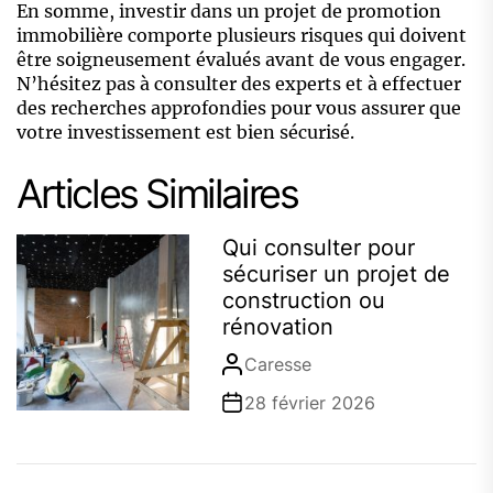
En somme, investir dans un projet de promotion
immobilière comporte plusieurs risques qui doivent
être soigneusement évalués avant de vous engager.
N’hésitez pas à consulter des experts et à effectuer
des recherches approfondies pour vous assurer que
votre investissement est bien sécurisé.
Articles Similaires
Qui consulter pour
sécuriser un projet de
construction ou
rénovation
Caresse
28 février 2026