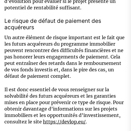
d’évolution pour évaluer si le projet présente un
potentiel de rentabilité suffisant.
Le risque de défaut de paiement des
acquéreurs
Un autre élément de risque important est le fait que
les futurs acquéreurs du programme immobilier
peuvent rencontrer des difficultés financières et ne
pas honorer leurs engagements de paiement. Cela
peut entraîner des retards dans le remboursement
de vos fonds investis et, dans le pire des cas, un
défaut de paiement complet.
Il est donc essentiel de vous renseigner sur la
solvabilité des futurs acquéreurs et les garanties
mises en place pour prévenir ce type de risque. Pour
obtenir davantage d’informations sur les projets
immobiliers et les opportunités d’investissement,
consultez le site
https://devlop.eu/
.