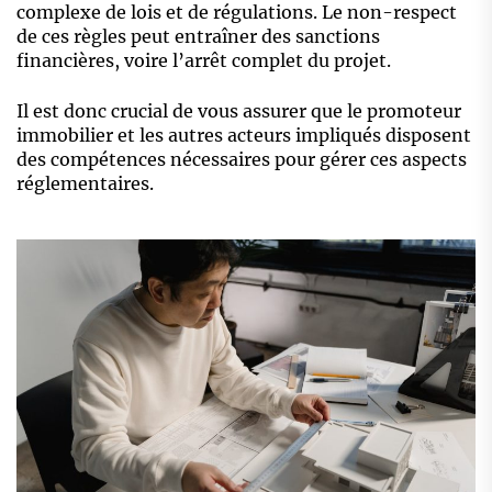
complexe de lois et de régulations. Le non-respect
de ces règles peut entraîner des sanctions
financières, voire l’arrêt complet du projet.
Il est donc crucial de vous assurer que le promoteur
immobilier et les autres acteurs impliqués disposent
des compétences nécessaires pour gérer ces aspects
réglementaires.